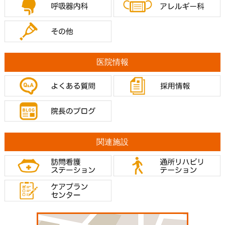
医院情報
関連施設