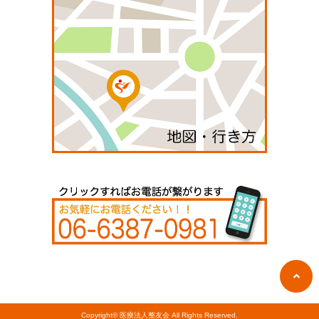
Copyright©
医療法人整友会
All Rights Reserved.