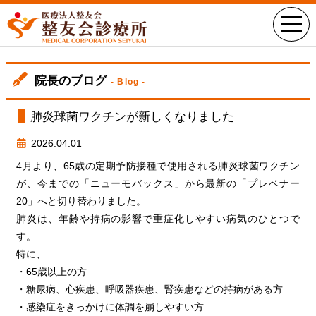
院長のブログ
- Blog -
肺炎球菌ワクチンが新しくなりました
2026.04.01
4月より、65歳の定期予防接種で使用される肺炎球菌ワクチン
が、今までの「ニューモバックス」から最新の「プレベナー
20」へと切り替わりました。
肺炎は、年齢や持病の影響で重症化しやすい病気のひとつで
す。
特に、
・65歳以上の方
・糖尿病、心疾患、呼吸器疾患、腎疾患などの持病がある方
・感染症をきっかけに体調を崩しやすい方