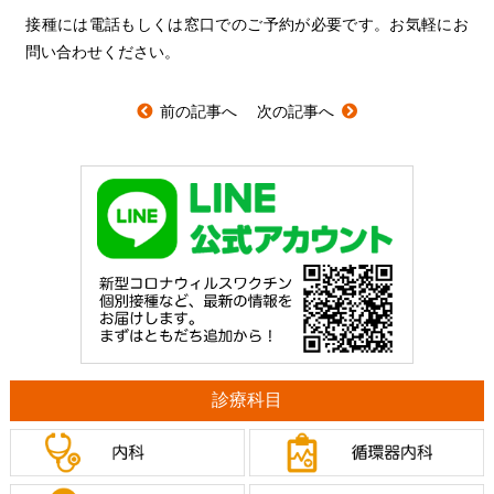
接種には電話もしくは窓口でのご予約が必要です。お気軽にお
問い合わせください。
前の記事へ
次の記事へ
診療科目