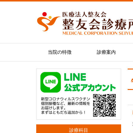
当院の特徴
診療案内
診療科目