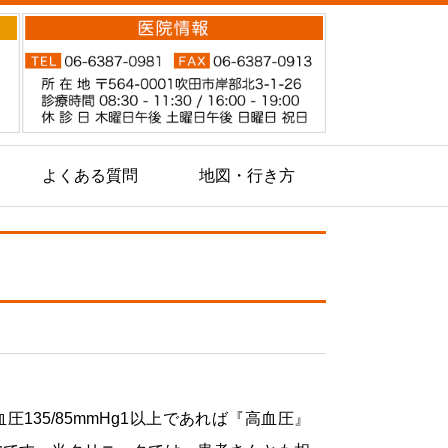
よくある質問
地図・行き方
圧135/85mmHg1以上であれば『高血圧』